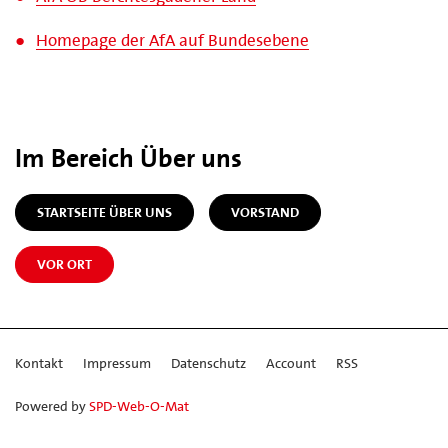
Homepage der AfA auf Bundesebene
Im Bereich Über uns
STARTSEITE ÜBER UNS
VORSTAND
VOR ORT
Kontakt
Impressum
Datenschutz
Account
RSS
Powered by
SPD-Web-O-Mat