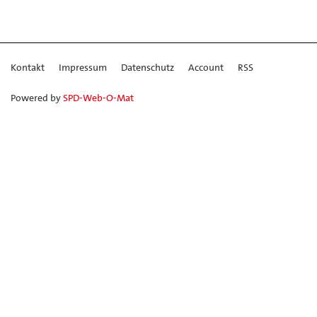
Kontakt
Impressum
Datenschutz
Account
RSS
Powered by
SPD-Web-O-Mat