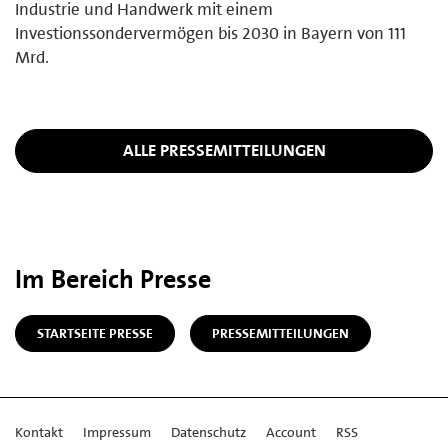
Industrie und Handwerk mit einem
Investionssondervermögen bis 2030 in Bayern von 111
Mrd.
ALLE PRESSEMITTEILUNGEN
Im Bereich Presse
STARTSEITE PRESSE
PRESSEMITTEILUNGEN
Kontakt
Impressum
Datenschutz
Account
RSS