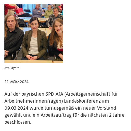
AfABayern
22. März 2024
Auf der bayrischen SPD AfA (Arbeitsgemeinschaft für
ArbeitnehmerInnenfragen) Landeskonferenz am
09.03.2024 wurde turnusgemäß ein neuer Vorstand
gewählt und ein Arbeitsauftrag für die nächsten 2 Jahre
beschlossen.