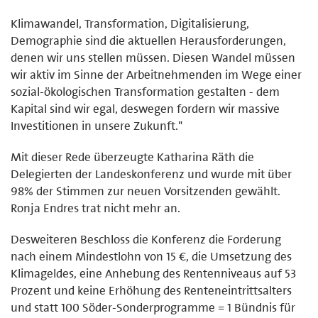
Klimawandel, Transformation, Digitalisierung,
Demographie sind die aktuellen Herausforderungen,
denen wir uns stellen müssen. Diesen Wandel müssen
wir aktiv im Sinne der Arbeitnehmenden im Wege einer
sozial-ökologischen Transformation gestalten - dem
Kapital sind wir egal, deswegen fordern wir massive
Investitionen in unsere Zukunft."
Mit dieser Rede überzeugte Katharina Räth die
Delegierten der Landeskonferenz und wurde mit über
98% der Stimmen zur neuen Vorsitzenden gewählt.
Ronja Endres trat nicht mehr an.
Desweiteren Beschloss die Konferenz die Forderung
nach einem Mindestlohn von 15 €, die Umsetzung des
Klimageldes, eine Anhebung des Rentenniveaus auf 53
Prozent und keine Erhöhung des Renteneintrittsalters
und statt 100 Söder-Sonderprogramme = 1 Bündnis für