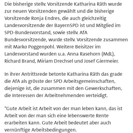
Die bisherige stellv. Vorsitzende Katharina Räth wurde
zur neuen Vorsitzenden gewählt und die bisherige
Vorsitzende Ronja Endres, die auch gleichzeitig
Landesvorsitzende der BayernSPD ist und Mitglied im
SPD-Bundesvorstand, sowie stellv. AfA
Bundesvorsitzende, wurde stellv. Vorsitzende zusammen
mit Marko Poggenpohl. Weitere Beisitzer im
Landesvorstand wurden u.a. Anna Rasehorn (MdL),
Richard Brand, Miriam Drechsel und Josef Giermeier.
In ihrer Antrittsrede betonte Katharina Räth das grade
die AfA als grösste der SPD Arbeitsgemeinschaften,
diejenige ist, die zusammen mit den Gewerkschaften,
die Interessen der Arbeitnehmenden verteidigt.
"Gute Arbeit ist Arbeit von der man leben kann, das ist
Arbeit von der man sich eine lebenswerte Rente
erarbeiten kann. Gute Arbeit bedeutet aber auch
vernünftige Arbeitsbedingungen.